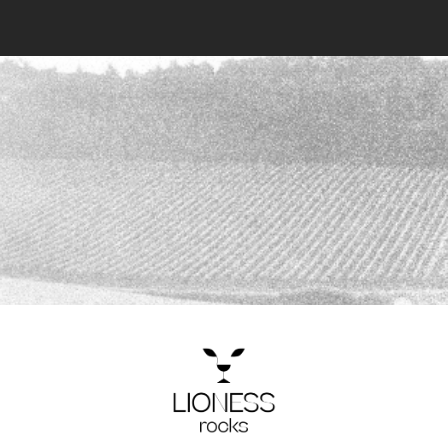
Himbeer