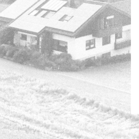
Himbeer abonnieren